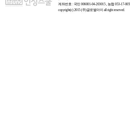
계좌번호 : 국민 006001-04-203015 , 농협 053-17
copyright(c) 2015 (주)글로벌아이 all right reserved.