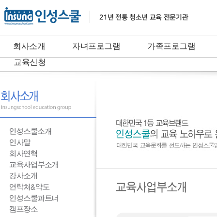
회사소개
자녀프로그램
가족프로그램
교육신청