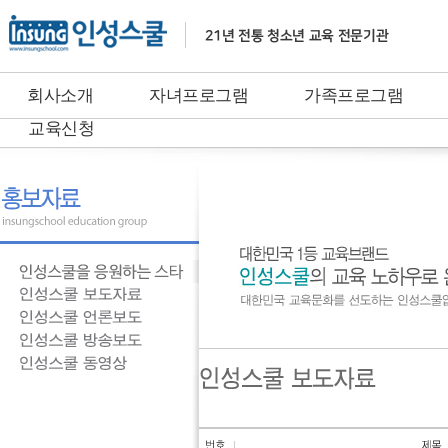
회사소개
자녀프로그램
가족프로그램
교육신청