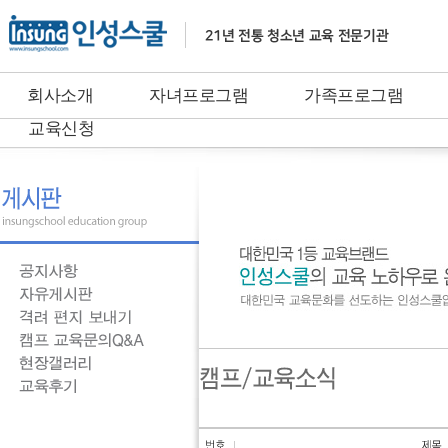
회사소개
자녀프로그램
가족프로그램
교육신청