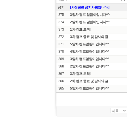
공지
[사진관련 공지사항입니다.]
375
3일차 캠프 알림이입니다^^
374
2일차 캠프 알림이입니다^^
373
1차 캠프 도착!
372
3차 캠프 종료 및 감사의 글
371
5일차 캠프알림이입니다^^
370
4일차 캠프알림이입니다^^
369
3일차 캠프알림이입니다^^
368
2일차 캠프알림이입니다^^
367
3차 캠프 도착!
366
2차 캠프 종료 및 감사의 글
365
5일차 캠프알림이입니다^^