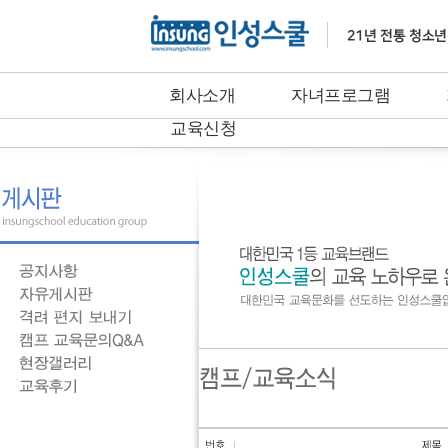
회사소개
자녀프로그램
교육신청