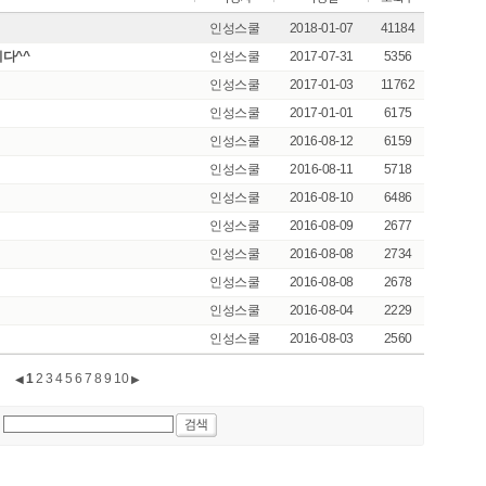
인성스쿨
2018-01-07
41184
니다^^
인성스쿨
2017-07-31
5356
인성스쿨
2017-01-03
11762
인성스쿨
2017-01-01
6175
인성스쿨
2016-08-12
6159
인성스쿨
2016-08-11
5718
인성스쿨
2016-08-10
6486
인성스쿨
2016-08-09
2677
인성스쿨
2016-08-08
2734
인성스쿨
2016-08-08
2678
인성스쿨
2016-08-04
2229
인성스쿨
2016-08-03
2560
1
2
3
4
5
6
7
8
9
10
◀
▶