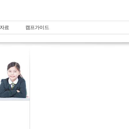
자료
캠프가이드