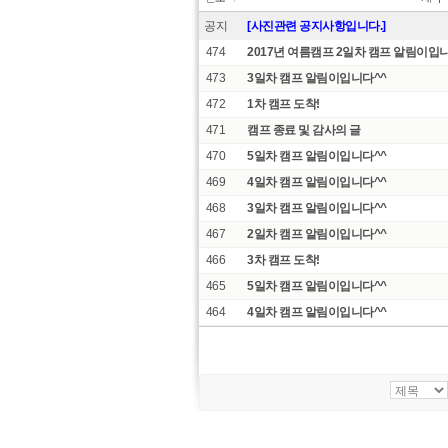
공지
[사진관련 공지사항입니다.]
474
2017년 여름캠프 2일차 캠프 알림이입
473
3일차 캠프 알림이입니다^^
472
1차 캠프 도착!
471
캠프 종료 및 감사의 글
470
5일차 캠프 알림이입니다^^
469
4일차 캠프 알림이입니다^^
468
3일차 캠프 알림이입니다^^
467
2일차 캠프 알림이입니다^^
466
3차 캠프 도착!
465
5일차 캠프 알림이입니다^^
464
4일차 캠프 알림이입니다^^